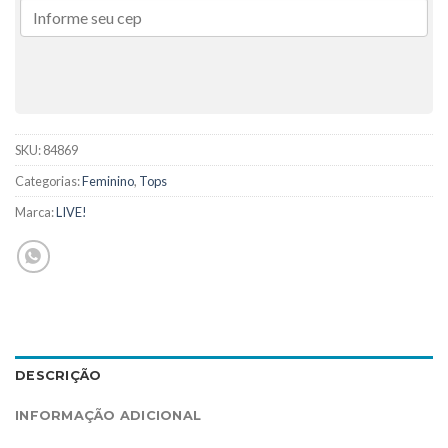
SKU:
84869
Categorias:
Feminino
,
Tops
Marca:
LIVE!
DESCRIÇÃO
INFORMAÇÃO ADICIONAL