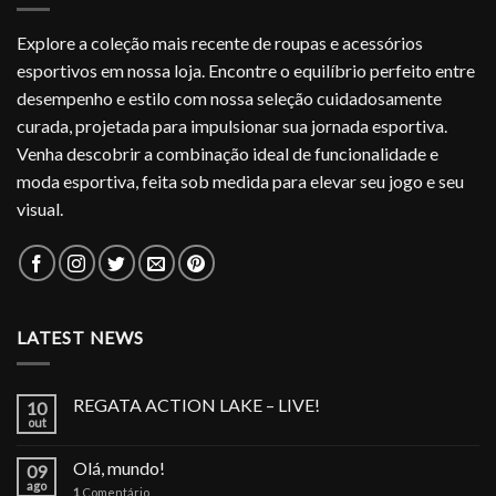
Explore a coleção mais recente de roupas e acessórios
esportivos em nossa loja. Encontre o equilíbrio perfeito entre
desempenho e estilo com nossa seleção cuidadosamente
curada, projetada para impulsionar sua jornada esportiva.
Venha descobrir a combinação ideal de funcionalidade e
moda esportiva, feita sob medida para elevar seu jogo e seu
visual.
LATEST NEWS
REGATA ACTION LAKE – LIVE!
10
out
Olá, mundo!
09
ago
1
Comentário