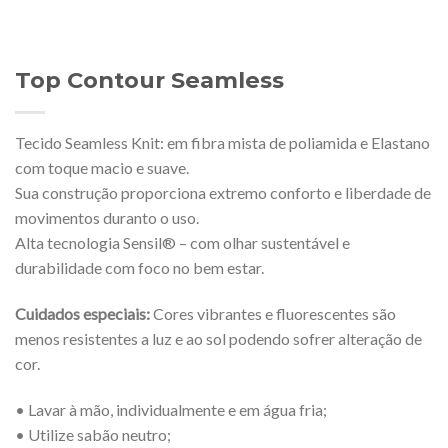
Top Contour Seamless
Tecido Seamless Knit: em fibra mista de poliamida e Elastano
com toque macio e suave.
Sua construção proporciona extremo conforto e liberdade de
movimentos duranto o uso.
Alta tecnologia Sensil® – com olhar sustentável e
durabilidade com foco no bem estar.
Cuidados especiais:
Cores vibrantes e fluorescentes são
menos resistentes a luz e ao sol podendo sofrer alteração de
cor.
• Lavar à mão, individualmente e em água fria;
• Utilize sabão neutro;