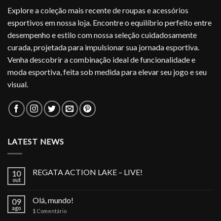
Explore a coleção mais recente de roupas e acessórios
esportivos em nossa loja. Encontre o equilíbrio perfeito entre
desempenho e estilo com nossa seleção cuidadosamente
curada, projetada para impulsionar sua jornada esportiva.
Venha descobrir a combinação ideal de funcionalidade e
moda esportiva, feita sob medida para elevar seu jogo e seu
visual.
LATEST NEWS
REGATA ACTION LAKE – LIVE!
10
out
Olá, mundo!
09
ago
1
Comentário