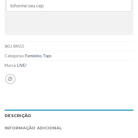
SKU:
84515
Categorias:
Feminino
,
Tops
Marca:
LIVE!
DESCRIÇÃO
INFORMAÇÃO ADICIONAL