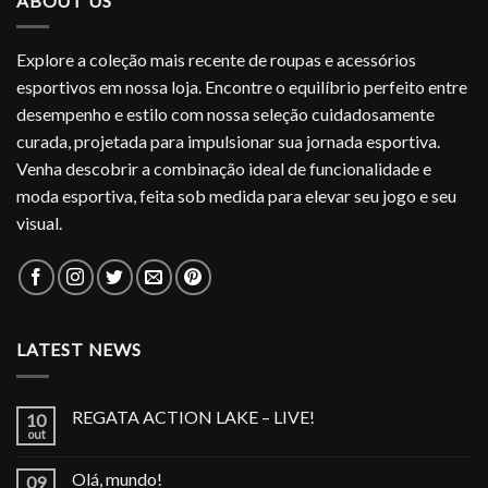
ABOUT US
Explore a coleção mais recente de roupas e acessórios
esportivos em nossa loja. Encontre o equilíbrio perfeito entre
desempenho e estilo com nossa seleção cuidadosamente
curada, projetada para impulsionar sua jornada esportiva.
Venha descobrir a combinação ideal de funcionalidade e
moda esportiva, feita sob medida para elevar seu jogo e seu
visual.
LATEST NEWS
REGATA ACTION LAKE – LIVE!
10
out
Olá, mundo!
09