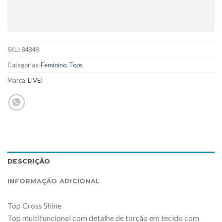
SKU:
84848
Categorias:
Feminino
,
Tops
Marca:
LIVE!
DESCRIÇÃO
INFORMAÇÃO ADICIONAL
Top Cross Shine
Top multifuncional com detalhe de torção em tecido com