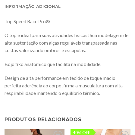
INFORMAÇÃO ADICIONAL
Top Speed Race Pro®️
O top é ideal para suas atividades físicas! Sua modelagem de
alta sustentação com alças reguláveis transpassada nas
costas valorizando ombros e escápulas.
Bojo fixo anatômico que facilita na mobilidade.
Design de alta performance em tecido de toque macio,
perfeita aderência ao corpo, firma a musculatura com alta
respirabilidade mantendo o equilíbrio térmico.
PRODUTOS RELACIONADOS
40% OFF