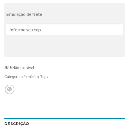
Simulação de frete
SKU:
Não aplicável
Categorias:
Feminino
,
Tops
DESCRIÇÃO