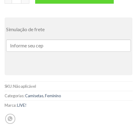
Simulação de frete
SKU:
Não aplicável
Categorias:
Camisetas
,
Feminino
Marca:
LIVE!