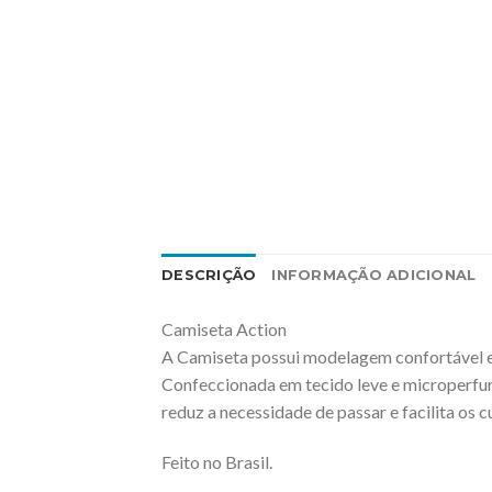
DESCRIÇÃO
INFORMAÇÃO ADICIONAL
Camiseta Action
A Camiseta possui modelagem confortável e
Confeccionada em tecido leve e microperfur
reduz a necessidade de passar e facilita os 
Feito no Brasil.