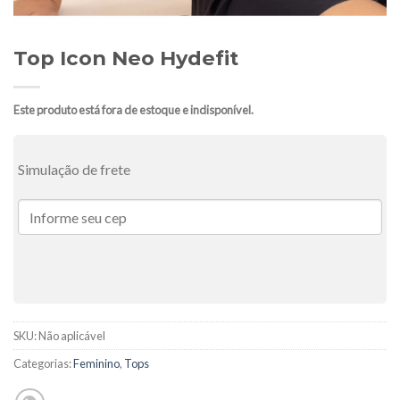
Top Icon Neo Hydefit
Este produto está fora de estoque e indisponível.
Simulação de frete
SKU:
Não aplicável
Categorias:
Feminino
,
Tops