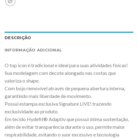
DESCRIÇÃO
INFORMAÇÃO ADICIONAL
O top icon é tradicional e ideal para suas atividades físicas!
Sua modelagem com decote alongado nas costas que
valoriza o shape.
Com bojo removível através de pequena abertura interna,
garantindo mais liberdade de movimento.
Possui estampa exclusiva Signature LIVE! trazendo
exclusividade ao produto.
Em tecido Hydefit® Adaptiv que possui ótima sustentação,
além de evitar transparência durante o uso, permite maior
respirabilidade, evitando o suor excessivo e tecnologia