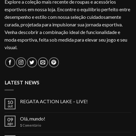
Explore a coleção mais recente de roupas e acessórios
esportivos em nossa loja. Encontre o equilíbrio perfeito entre
desempenho e estilo com nossa seleção cuidadosamente
curada, projetada para impulsionar sua jornada esportiva.
Venha descobrir a combinação ideal de funcionalidade e
moda esportiva, feita sob medida para elevar seu jogo e seu
visual.
LATEST NEWS
REGATA ACTION LAKE – LIVE!
10
out
Olá, mundo!
09
ago
1
Comentário