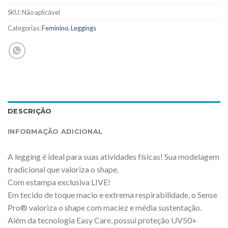
SKU:
Não aplicável
Categorias:
Feminino
,
Leggings
DESCRIÇÃO
INFORMAÇÃO ADICIONAL
A legging é ideal para suas atividades físicas! Sua modelagem
tradicional que valoriza o shape.
Com estampa exclusiva LIVE!
Em tecido de toque macio e extrema respirabilidade, o Sense
Pro® valoriza o shape com maciez e média sustentação.
Além da tecnologia Easy Care, possui proteção UV50+