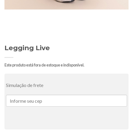
Legging Live
Este produto está fora de estoque e indisponível.
Simulação de frete