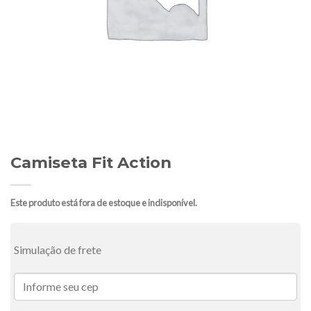
Camiseta Fit Action
Este produto está fora de estoque e indisponível.
Simulação de frete