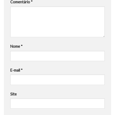
Comentário
*
Nome
*
E-mail
*
Site