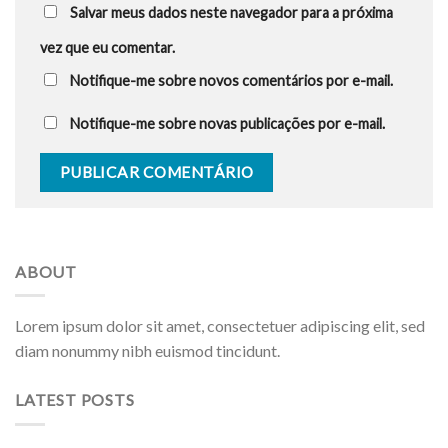
Salvar meus dados neste navegador para a próxima
vez que eu comentar.
Notifique-me sobre novos comentários por e-mail.
Notifique-me sobre novas publicações por e-mail.
ABOUT
Lorem ipsum dolor sit amet, consectetuer adipiscing elit, sed
diam nonummy nibh euismod tincidunt.
LATEST POSTS