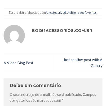
Esse registro foi postado em
Uncategorized
.
Adicione aos favoritos
.
BOX61ACESSORIOS.COM.BR
Just another post with A
A Video Blog Post
Gallery
Deixe um comentário
O seu endereço de e-mail não será publicado.
Campos
obrigatórios são marcados com
*