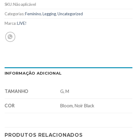
SKU:
Não aplicável
Categorias:
Feminino
,
Legging
,
Uncategorized
Marca:
LIVE!
INFORMAÇÃO ADICIONAL
TAMANHO
G, M
COR
Bloom, Noir Black
PRODUTOS RELACIONADOS