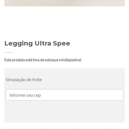
Legging Ultra Spee
Este produto está fora de estoque e indisponível.
Simulação de frete