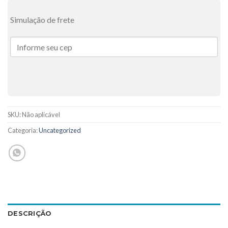
Simulação de frete
SKU:
Não aplicável
Categoria:
Uncategorized
DESCRIÇÃO