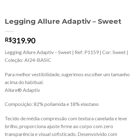
Legging Allure Adaptiv – Sweet
319.90
R$
Legging Allure Adaptiv – Sweet | Ref: P1159 | Cor: Sweet |
Coleção: AI24-BASIC
Para melhor vestibilidade, sugerimos escolher um tamanho
acima do habitual.
Allure® Adaptiv
Composição: 82% poliamida e 18% elastano
Tecido de média compressão com textura canelada e leve
brilho, proporciona ajuste firme ao corpo com zero
transparência e visual sofisticado. Desenvolvido com