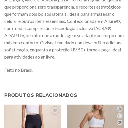
que proporciona zero transparência, e recortes estratégicos
que formam dois bolsos laterais, ideais para armazenar o
celular e outros itens essenciais. Confeccionada em Allure®,
com média compressão e tecnologia inclusiva LYCRA®
ADAPTIV, permite que a modelagem se adapte ao corpo com
máximo conforto. O visual canelado com leve brilho adiciona
sofisticação, enquanto a proteção UV 50+ torna a peça ideal
para atividades ao ar livre.
Feito no Brasil.
PRODUTOS RELACIONADOS