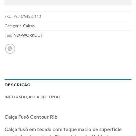
SKU:
7908754553113
Categoria:
Calças
Tag:
IN24-WORKOUT
DESCRIÇÃO
INFORMAÇÃO ADICIONAL
Calça Fusô Contour Rib
Calça fusô em tecido com toque macio de superfície