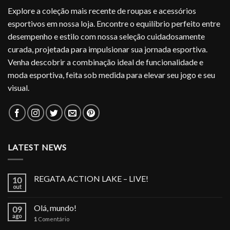
Explore a coleção mais recente de roupas e acessórios
esportivos em nossa loja. Encontre o equilíbrio perfeito entre
desempenho e estilo com nossa seleção cuidadosamente
curada, projetada para impulsionar sua jornada esportiva.
Venha descobrir a combinação ideal de funcionalidade e
moda esportiva, feita sob medida para elevar seu jogo e seu
visual.
LATEST NEWS
REGATA ACTION LAKE – LIVE!
10
out
Olá, mundo!
09
ago
1
Comentário